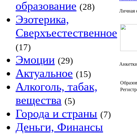
образование
(28)
Личная 
Эзотерика,
Сверхъестественное
(17)
Эмоции
(29)
Анкетки
Актуальное
(15)
Алкоголь, табак,
Образов
Регистр
вещества
(5)
Города и страны
(7)
Деньги, Финансы