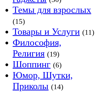
Темы для взрослых
(15)
Товары и Услуги
(11)
Философия,
Религия
(19)
Шоппинг
(6)
Юмор, Шутки,
Приколы
(14)