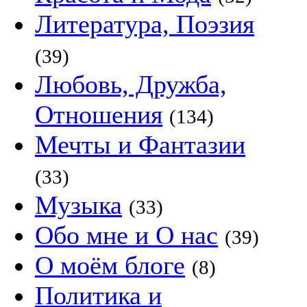
Литература, Поэзия
(39)
Любовь, Дружба,
Отношения
(134)
Мечты и Фантазии
(33)
Музыка
(33)
Обо мне и О нас
(39)
О моём блоге
(8)
Политика и