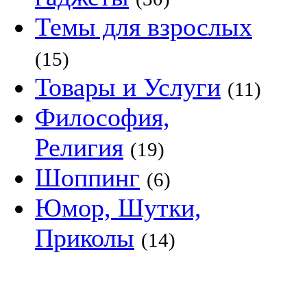
Темы для взрослых
(15)
Товары и Услуги
(11)
Философия,
Религия
(19)
Шоппинг
(6)
Юмор, Шутки,
Приколы
(14)