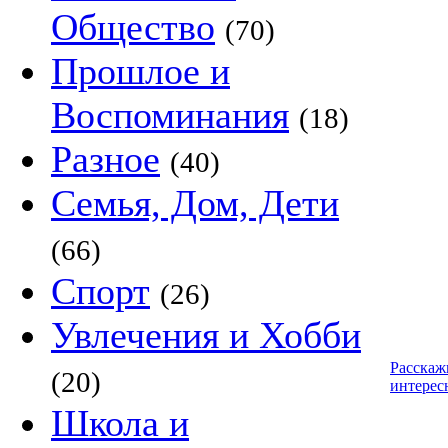
Общество
(70)
Прошлое и
Воспоминания
(18)
Разное
(40)
Семья, Дом, Дети
(66)
Спорт
(26)
Увлечения и Хобби
Расскаж
(20)
интерес
Школа и