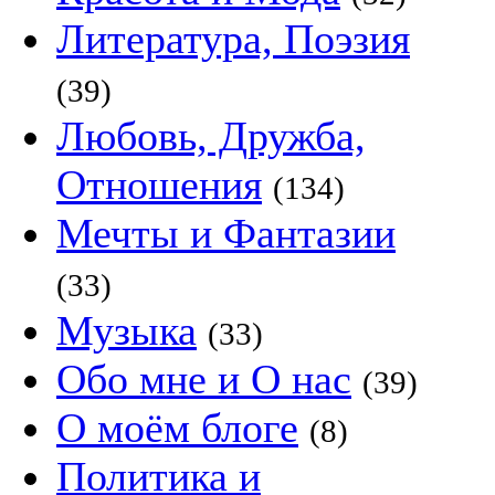
Литература, Поэзия
(39)
Любовь, Дружба,
Отношения
(134)
Мечты и Фантазии
(33)
Музыка
(33)
Обо мне и О нас
(39)
О моём блоге
(8)
Политика и