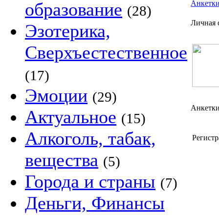
образование
Анкетк
(28)
Личная 
Эзотерика,
Сверхъестественное
(17)
Эмоции
(29)
Анкетки
Актуальное
(15)
Алкоголь, табак,
Регистр
вещества
(5)
Города и страны
(7)
Деньги, Финансы