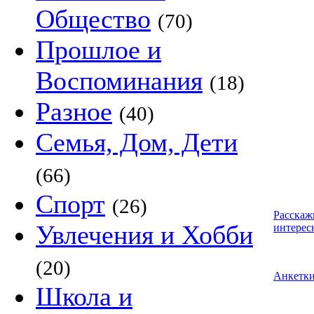
Общество
(70)
Прошлое и
Воспоминания
(18)
Разное
(40)
Семья, Дом, Дети
(66)
Спорт
(26)
Расскаж
Увлечения и Хобби
интерес
(20)
Анкетк
Школа и