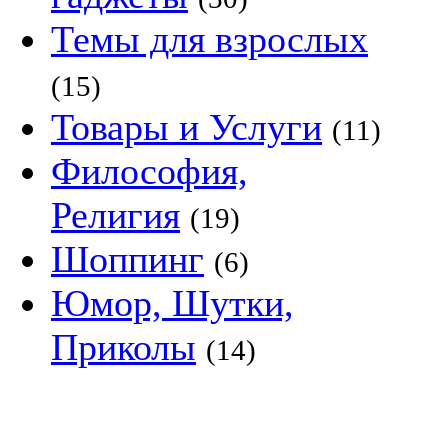
Темы для взрослых
(15)
Товары и Услуги
(11)
Философия,
Религия
(19)
Шоппинг
(6)
Юмор, Шутки,
Приколы
(14)