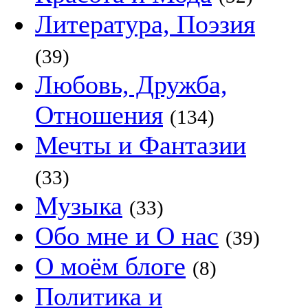
Литература, Поэзия
(39)
Любовь, Дружба,
Отношения
(134)
Мечты и Фантазии
(33)
Музыка
(33)
Обо мне и О нас
(39)
О моём блоге
(8)
Политика и