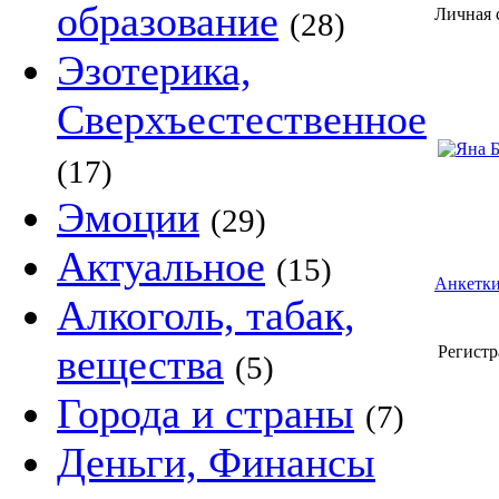
образование
Личная 
(28)
Эзотерика,
Сверхъестественное
(17)
Эмоции
(29)
Актуальное
(15)
Анкетки
Алкоголь, табак,
вещества
Регистр
(5)
Города и страны
(7)
Деньги, Финансы