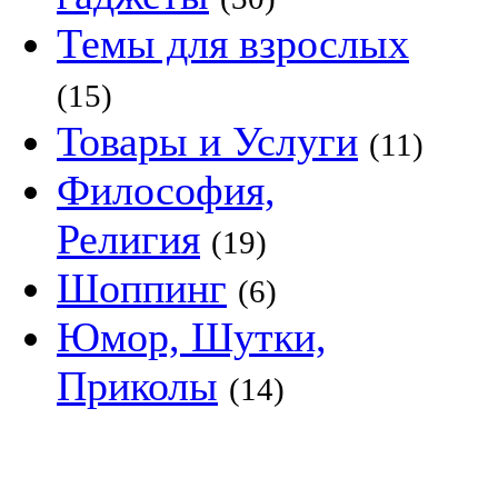
Темы для взрослых
(15)
Товары и Услуги
(11)
Философия,
Религия
(19)
Шоппинг
(6)
Юмор, Шутки,
Приколы
(14)