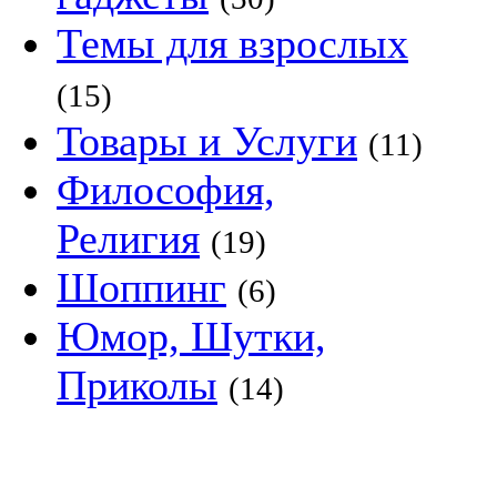
Темы для взрослых
(15)
Товары и Услуги
(11)
Философия,
Религия
(19)
Шоппинг
(6)
Юмор, Шутки,
Приколы
(14)