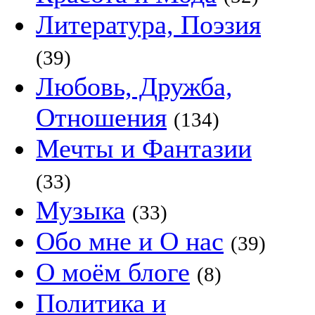
Литература, Поэзия
(39)
Любовь, Дружба,
Отношения
(134)
Мечты и Фантазии
(33)
Музыка
(33)
Обо мне и О нас
(39)
О моём блоге
(8)
Политика и