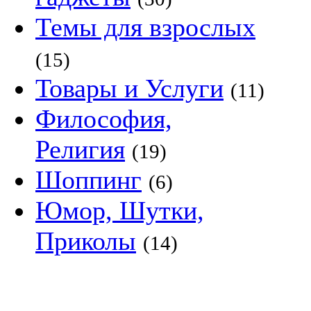
Темы для взрослых
(15)
Товары и Услуги
(11)
Философия,
Религия
(19)
Шоппинг
(6)
Юмор, Шутки,
Приколы
(14)