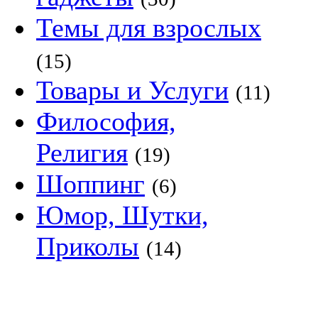
Темы для взрослых
(15)
Товары и Услуги
(11)
Философия,
Религия
(19)
Шоппинг
(6)
Юмор, Шутки,
Приколы
(14)