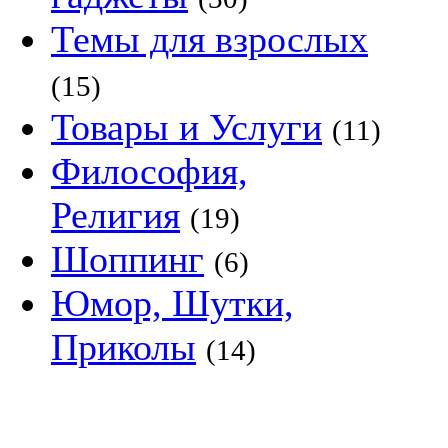
Темы для взрослых
(15)
Товары и Услуги
(11)
Философия,
Религия
(19)
Шоппинг
(6)
Юмор, Шутки,
Приколы
(14)