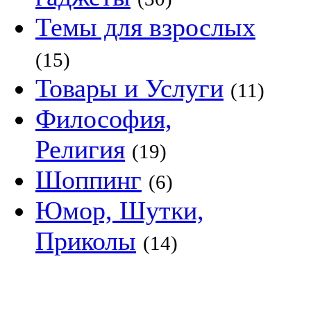
Темы для взрослых
(15)
Товары и Услуги
(11)
Философия,
Религия
(19)
Шоппинг
(6)
Юмор, Шутки,
Приколы
(14)