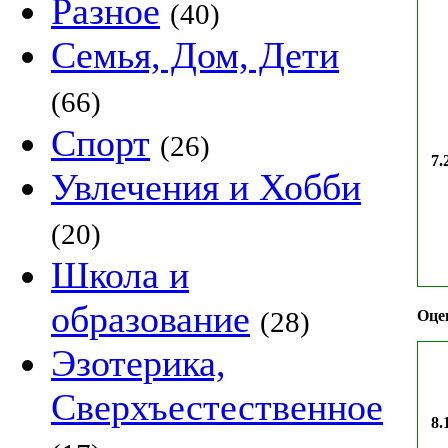
Разное
(40)
Семья, Дом, Дети
(66)
Спорт
(26)
7.
Увлечения и Хобби
(20)
Школа и
образование
(28)
Оце
Эзотерика,
Сверхъестественное
8.