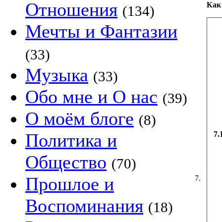
Отношения
Как
(134)
Мечты и Фантазии
(33)
Музыка
(33)
Обо мне и О нас
(39)
О моём блоге
(8)
Политика и
7.
Общество
(70)
Прошлое и
7.
Воспоминания
(18)