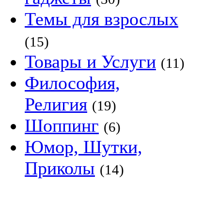
Темы для взрослых
(15)
Товары и Услуги
(11)
Философия,
Религия
(19)
Шоппинг
(6)
Юмор, Шутки,
Приколы
(14)