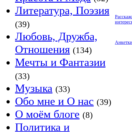
Литература, Поэзия
Расскаж
(39)
интерес
Любовь, Дружба,
Анкетк
Отношения
(134)
Мечты и Фантазии
(33)
Музыка
(33)
Обо мне и О нас
(39)
О моём блоге
(8)
Политика и