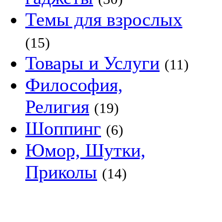
Темы для взрослых
(15)
Товары и Услуги
(11)
Философия,
Религия
(19)
Шоппинг
(6)
Юмор, Шутки,
Приколы
(14)