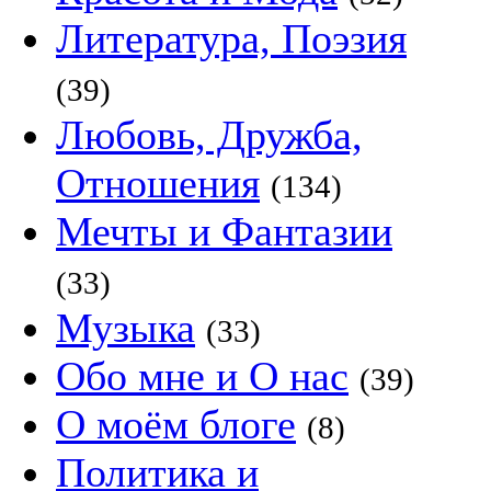
Литература, Поэзия
(39)
Любовь, Дружба,
Отношения
(134)
Мечты и Фантазии
(33)
Музыка
(33)
Обо мне и О нас
(39)
О моём блоге
(8)
Политика и