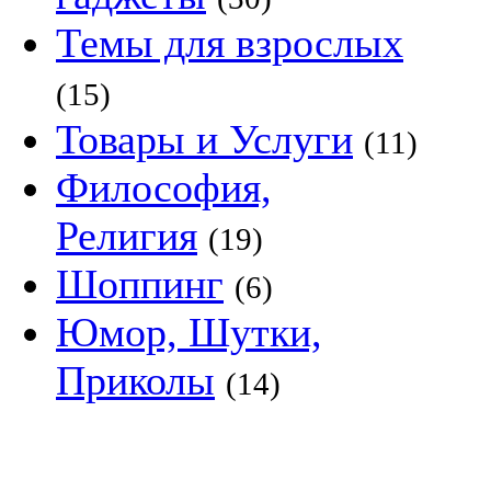
Темы для взрослых
(15)
Товары и Услуги
(11)
Философия,
Религия
(19)
Шоппинг
(6)
Юмор, Шутки,
Приколы
(14)