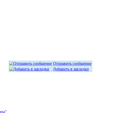
Отправить сообщение
Добавить в закладки
ина"