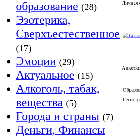
образование
Личная 
(28)
Эзотерика,
Сверхъестественное
(17)
Эмоции
(29)
Анкетки
Актуальное
(15)
Алкоголь, табак,
Образов
вещества
Регистр
(5)
Города и страны
(7)
Деньги, Финансы