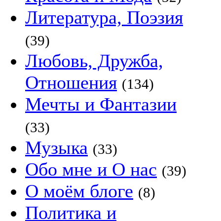
Литература, Поэзия
(39)
Любовь, Дружба,
Отношения
(134)
Мечты и Фантазии
(33)
Музыка
(33)
Обо мне и О нас
(39)
О моём блоге
(8)
Политика и