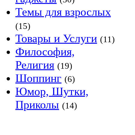
Темы для взрослых
(15)
Товары и Услуги
(11)
Философия,
Религия
(19)
Шоппинг
(6)
Юмор, Шутки,
Приколы
(14)