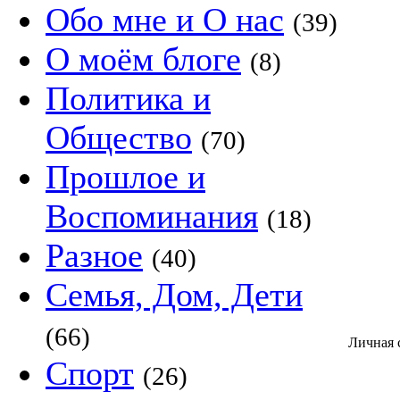
Обо мне и О нас
(39)
О моём блоге
(8)
Политика и
Общество
(70)
Прошлое и
Воспоминания
(18)
Разное
(40)
Семья, Дом, Дети
(66)
Личная 
Спорт
(26)