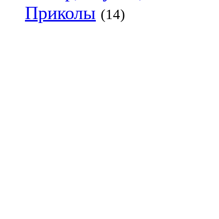
Приколы
(14)