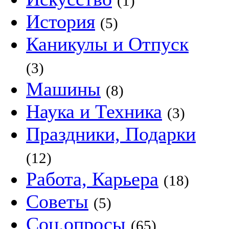
(1)
История
(5)
Каникулы и Отпуск
(3)
Машины
(8)
Наука и Техника
(3)
Праздники, Подарки
(12)
Работа, Карьера
(18)
Советы
(5)
Соц.опросы
(65)