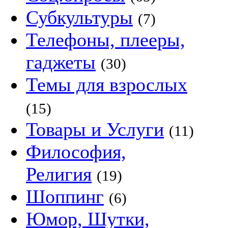
Субкультуры
(7)
Телефоны, плееры,
гаджеты
(30)
Темы для взрослых
(15)
Товары и Услуги
(11)
Философия,
Религия
(19)
Шоппинг
(6)
Юмор, Шутки,