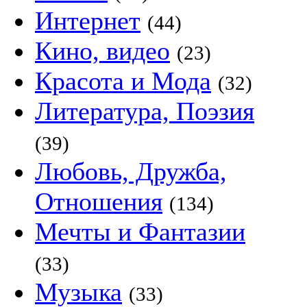
Интернет
(44)
Кино, видео
(23)
Красота и Мода
(32)
Литература, Поэзия
(39)
Любовь, Дружба,
Отношения
(134)
Мечты и Фантазии
(33)
Музыка
(33)