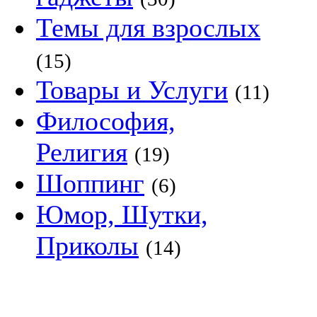
Темы для взрослых
(15)
Товары и Услуги
(11)
Философия,
Религия
(19)
Шоппинг
(6)
Юмор, Шутки,
Приколы
(14)