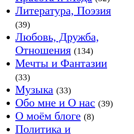
Литература, Поэзия
(39)
Любовь, Дружба,
Отношения
(134)
Мечты и Фантазии
(33)
Музыка
(33)
Обо мне и О нас
(39)
О моём блоге
(8)
Политика и