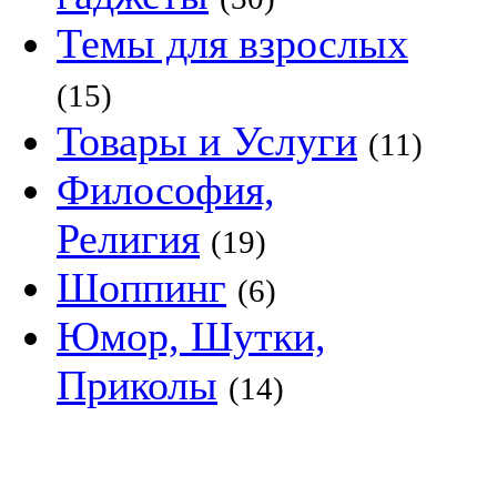
Темы для взрослых
(15)
Товары и Услуги
(11)
Философия,
Религия
(19)
Шоппинг
(6)
Юмор, Шутки,
Приколы
(14)