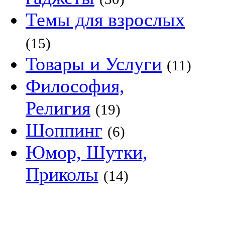
Темы для взрослых
(15)
Товары и Услуги
(11)
Философия,
Религия
(19)
Шоппинг
(6)
Юмор, Шутки,
Приколы
(14)