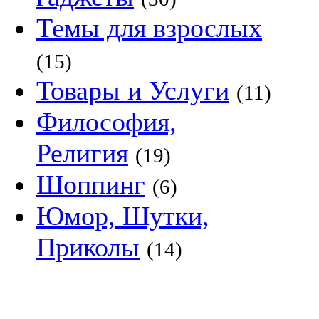
Темы для взрослых
(15)
Товары и Услуги
(11)
Философия,
Религия
(19)
Шоппинг
(6)
Юмор, Шутки,
Приколы
(14)