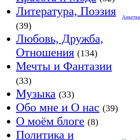
Литература, Поэзия
Анкетк
(39)
Любовь, Дружба,
Отношения
(134)
Мечты и Фантазии
(33)
Музыка
(33)
Обо мне и О нас
(39)
О моём блоге
(8)
Политика и