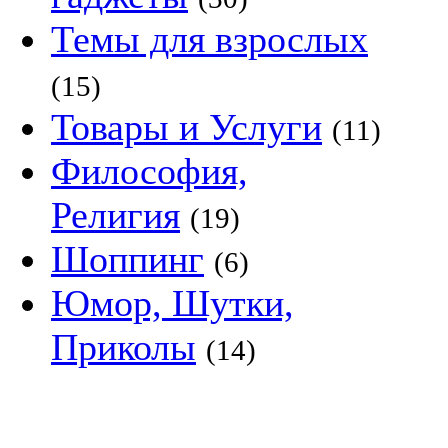
Темы для взрослых
(15)
Товары и Услуги
(11)
Философия,
Религия
(19)
Шоппинг
(6)
Юмор, Шутки,
Приколы
(14)