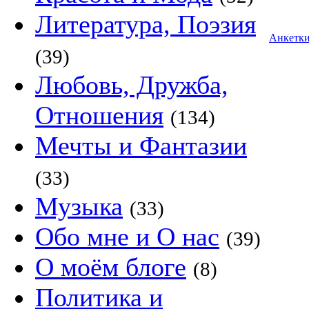
Литература, Поэзия
Анкетк
(39)
Любовь, Дружба,
Отношения
(134)
Мечты и Фантазии
(33)
Музыка
(33)
Обо мне и О нас
(39)
О моём блоге
(8)
Политика и