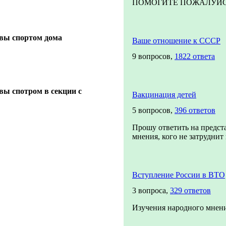
ПОМОГИТЕ ПОЖАЛУЙСТА!
 вы спортом дома
Ваше отношение к СССР
9 вопросов,
1822 ответа
вы спотром в секции с
Вакцинация детей
5 вопросов,
396 ответов
Прошу ответить на предст
мнения, кого не затруднит п
Вступление России в ВТО
3 вопроса,
329 ответов
Изучения народного мнени