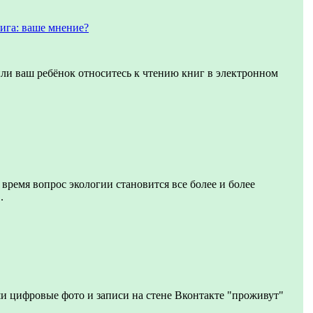
ига: ваше мнение?
или ваш ребёнок относитесь к чтению книг в электронном
 время вопрос экологии становится все более и более
.
и цифровые фото и записи на стене Вконтакте "проживут"