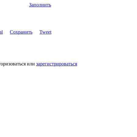
Заполнить
Сохранить
Tweet
торизоваться или
зарегистрироваться