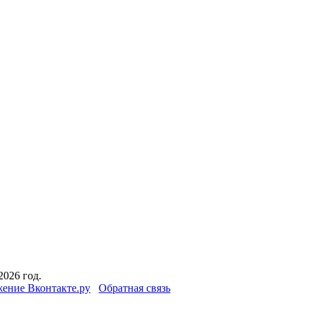
2026 год.
ение Вконтакте.ру
Обратная связь