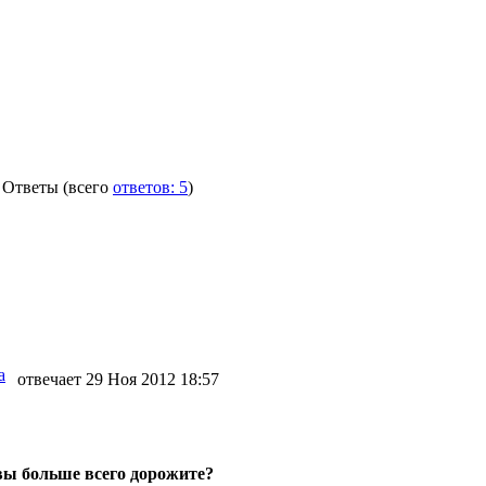
Ответы
(всего
ответов: 5
)
а
отвечает 29 Ноя 2012 18:57
вы больше всего дорожите?