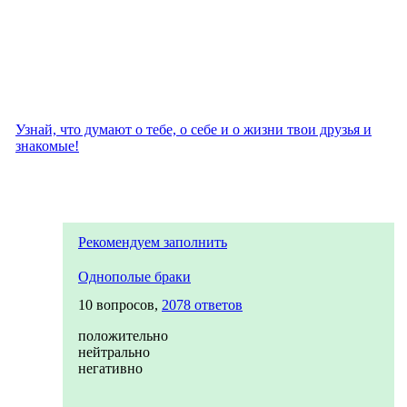
Узнай, что думают о тебе, о себе и о жизни твои друзья и
знакомые!
Рекомендуем заполнить
Однополые браки
10 вопросов,
2078 ответов
положительно
нейтрально
негативно