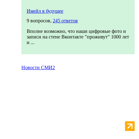
Имейл в будущее
9 вопросов,
245 ответов
Вполне возможно, что наши цифровые фото и
записи на стене Вконтакте "проживут" 1000 лет
и ...
Новости СМИ2