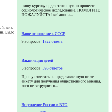
пишу курсовую, для этого нужно провести
социологическое исследование. ПОМОГИТЕ
ПОЖАЛУЙСТА! всё анони...
ый, весь
ли. Было
Ваше отношение к СССР
9 вопросов,
1822 ответа
Вакцинация детей
5 вопросов,
396 ответов
Прошу ответить на представленную ниже
анкету для получения общественного мнения,
кого не затруднит п...
Вступление России в ВТО