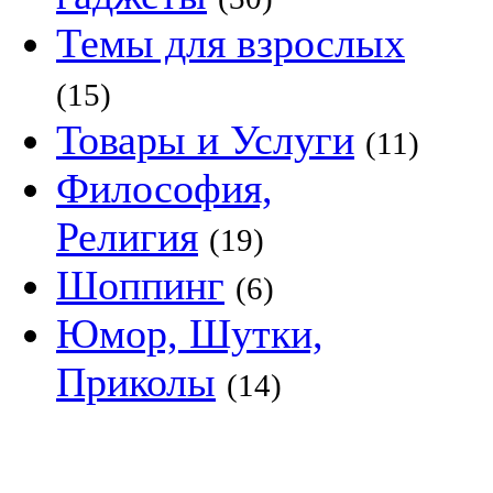
Темы для взрослых
(15)
Товары и Услуги
(11)
Философия,
Религия
(19)
Шоппинг
(6)
Юмор, Шутки,
Приколы
(14)