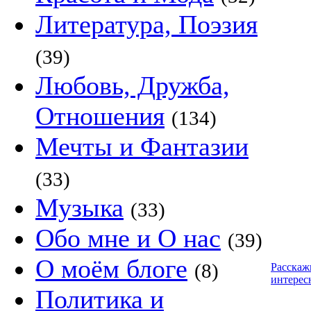
Литература, Поэзия
(39)
Любовь, Дружба,
Отношения
(134)
Мечты и Фантазии
(33)
Музыка
(33)
Обо мне и О нас
(39)
О моём блоге
(8)
Расскаж
интерес
Политика и