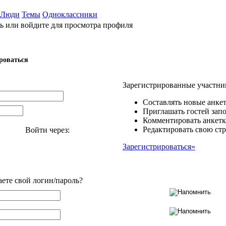
Люди
Темы
Одноклассники
ь или войдите для просмотра профиля
роваться
Зарегистрированные участни
Составлять новые анкет
Приглашать гостей запо
Комментировать анкетк
Редактировать свою стр
Войти через:
Зарегистрироваться»
аете свой логин/пароль?