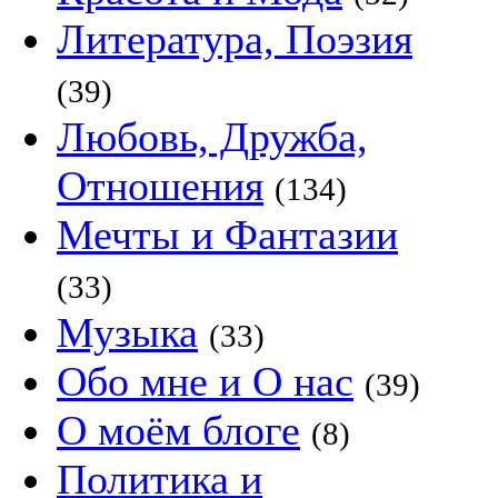
Литература, Поэзия
(39)
Любовь, Дружба,
Отношения
(134)
Мечты и Фантазии
(33)
Музыка
(33)
Обо мне и О нас
(39)
О моём блоге
(8)
Политика и