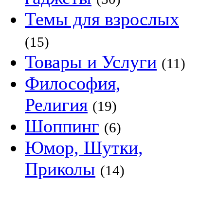
Темы для взрослых
(15)
Товары и Услуги
(11)
Философия,
Религия
(19)
Шоппинг
(6)
Юмор, Шутки,
Приколы
(14)