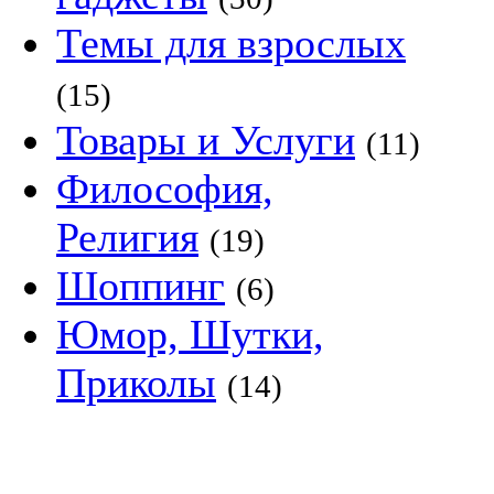
Темы для взрослых
(15)
Товары и Услуги
(11)
Философия,
Религия
(19)
Шоппинг
(6)
Юмор, Шутки,
Приколы
(14)