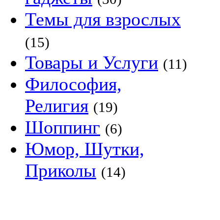
Темы для взрослых
(15)
Товары и Услуги
(11)
Философия,
Религия
(19)
Шоппинг
(6)
Юмор, Шутки,
Приколы
(14)