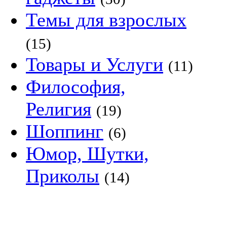
Темы для взрослых
(15)
Товары и Услуги
(11)
Философия,
Религия
(19)
Шоппинг
(6)
Юмор, Шутки,
Приколы
(14)