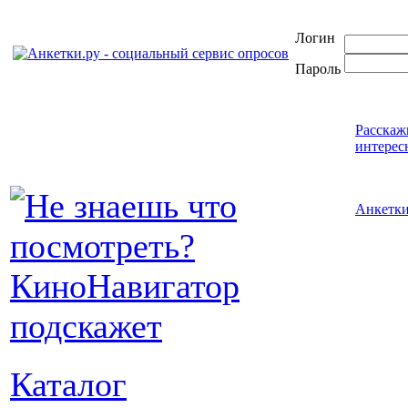
Логин
Пароль
Расскаж
интерес
Анкетк
Каталог