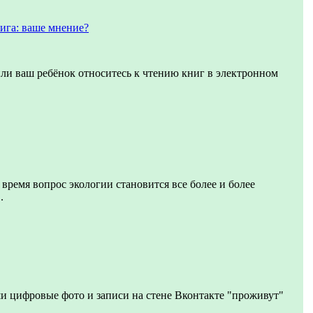
ига: ваше мнение?
или ваш ребёнок относитесь к чтению книг в электронном
 время вопрос экологии становится все более и более
.
и цифровые фото и записи на стене Вконтакте "проживут"