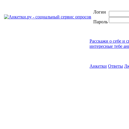
Логин
Пароль
Расскажи о себе и 
интересные тебе ан
Анкетки
Ответы
Л