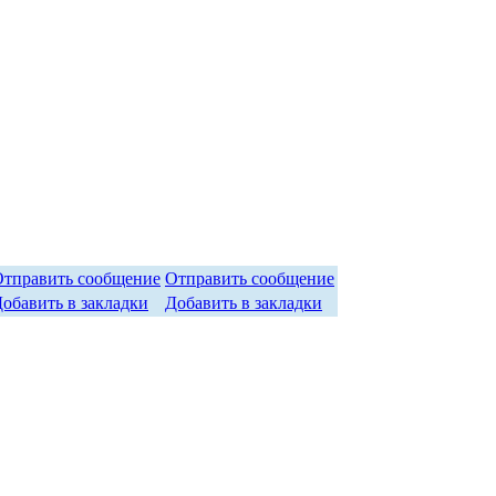
Отправить сообщение
Добавить в закладки