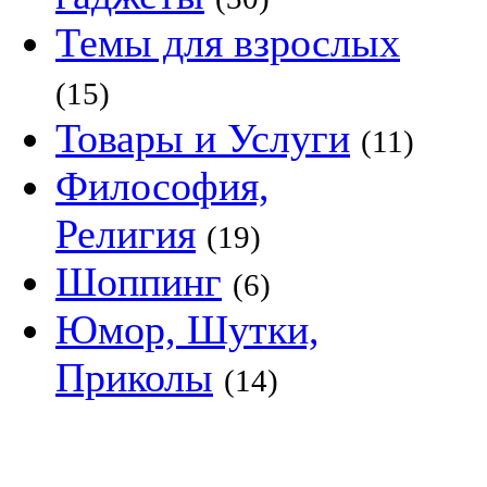
Темы для взрослых
(15)
Товары и Услуги
(11)
Философия,
Религия
(19)
Шоппинг
(6)
Юмор, Шутки,
Приколы
(14)