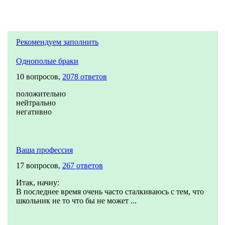
Рекомендуем заполнить
Однополые браки
10 вопросов,
2078 ответов
положительно
нейтрально
негативно
Ваша профессия
17 вопросов,
267 ответов
Итак, начну:
В последнее время очень часто сталкиваюсь с тем, что
школьник не то что бы не может ...