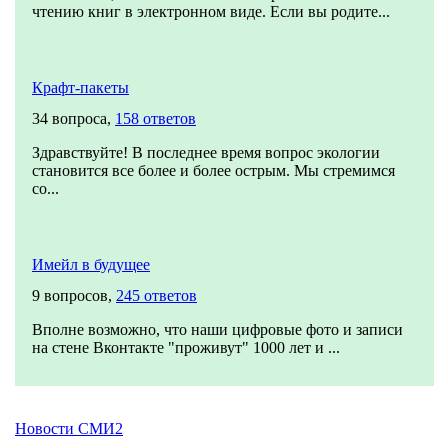
чтению книг в электронном виде. Если вы родите...
Крафт-пакеты
34 вопроса,
158 ответов
Здравствуйте! В последнее время вопрос экологии
становится все более и более острым. Мы стремимся
со...
Имейл в будущее
9 вопросов,
245 ответов
?
Вполне возможно, что наши цифровые фото и записи
на стене Вконтакте "проживут" 1000 лет и ...
Новости СМИ2