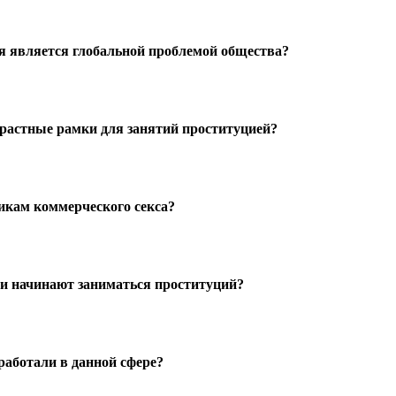
я является глобальной проблемой общества?
растные рамки для занятий проституцией?
икам коммерческого секса?
ди начинают заниматься проституций?
работали в данной сфере?