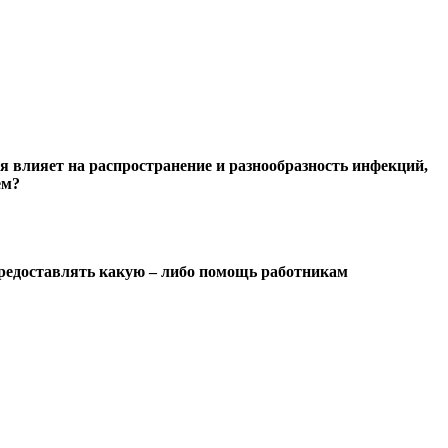
я влияет на распространение и разнообразность инфекций,
ем?
предоставлять какую – либо помощь работникам