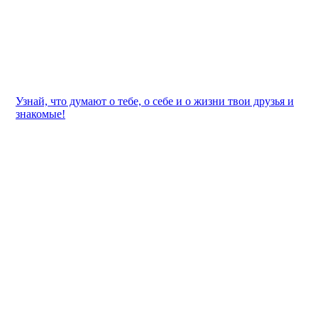
Узнай, что думают о тебе, о себе и о жизни твои друзья и
знакомые!