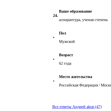
Ваше образование
24.
аспирантура, ученая степень
Пол
•
Мужской
Возраст
•
62 года
Место жительства
•
Российская Федерация / Моск
Все ответы Андрей akop (47)