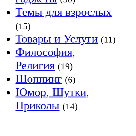
Темы для взрослых
(15)
Товары и Услуги
(11)
Философия,
Религия
(19)
Шоппинг
(6)
Юмор, Шутки,
Приколы
(14)