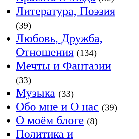
Литература, Поэзия
(39)
Любовь, Дружба,
Отношения
(134)
Мечты и Фантазии
(33)
Музыка
(33)
Обо мне и О нас
(39)
О моём блоге
(8)
Политика и