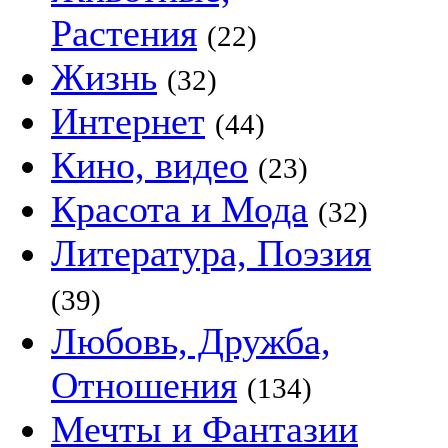
Растения
(22)
Жизнь
(32)
Интернет
(44)
Кино, видео
(23)
Красота и Мода
(32)
Литература, Поэзия
(39)
Любовь, Дружба,
Отношения
(134)
Мечты и Фантазии