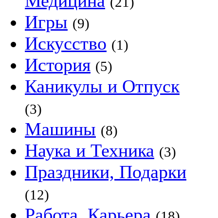
Медицина
(21)
Игры
(9)
Искусство
(1)
История
(5)
Каникулы и Отпуск
(3)
Машины
(8)
Наука и Техника
(3)
Праздники, Подарки
(12)
Работа, Карьера
(18)