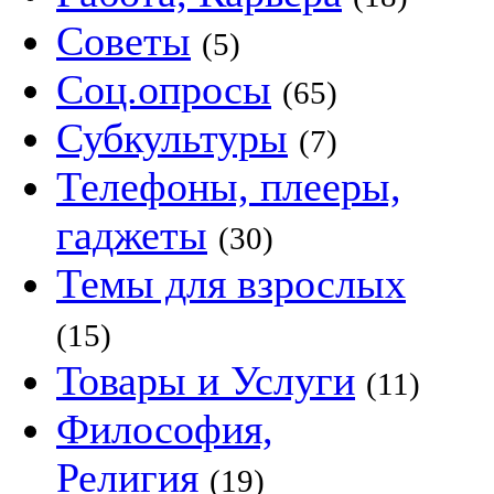
Советы
(5)
Соц.опросы
(65)
Субкультуры
(7)
Телефоны, плееры,
гаджеты
(30)
Темы для взрослых
(15)
Товары и Услуги
(11)
Философия,
Религия
(19)