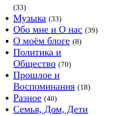
(33)
Музыка
(33)
Обо мне и О нас
(39)
О моём блоге
(8)
Политика и
Общество
(70)
Прошлое и
Воспоминания
(18)
Разное
(40)
Семья, Дом, Дети