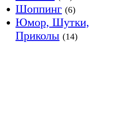
Шоппинг
(6)
Юмор, Шутки,
Приколы
(14)