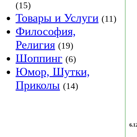
(15)
Товары и Услуги
(11)
Философия,
Религия
(19)
Шоппинг
(6)
Юмор, Шутки,
Приколы
(14)
6.1