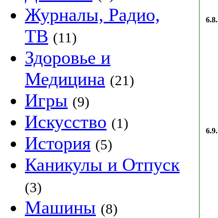
Журналы, Радио,
6.8.
ТВ
(11)
Здоровье и
Медицина
(21)
Игры
(9)
Искусство
(1)
6.9.
История
(5)
Каникулы и Отпуск
(3)
Машины
(8)