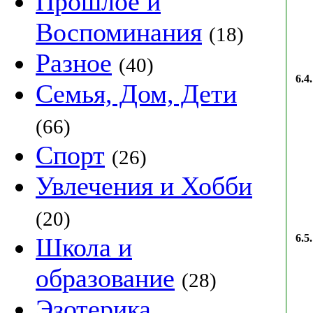
Прошлое и
Воспоминания
(18)
Разное
(40)
6.4.
Семья, Дом, Дети
(66)
Спорт
(26)
Увлечения и Хобби
(20)
6.5.
Школа и
образование
(28)
Эзотерика,