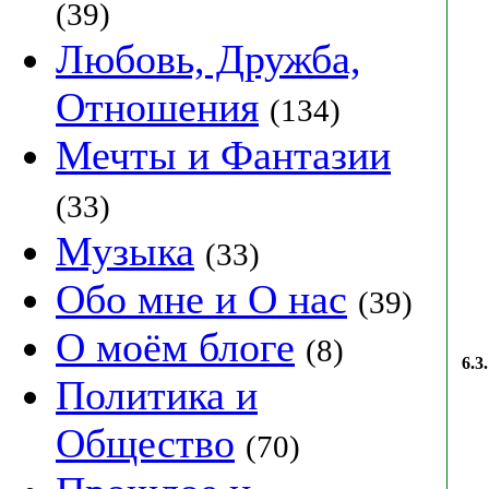
(39)
Любовь, Дружба,
Отношения
(134)
Мечты и Фантазии
(33)
Музыка
(33)
Обо мне и О нас
(39)
О моём блоге
(8)
6.3.
Политика и
Общество
(70)