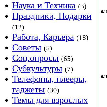
Наука и Техника
(3)
6.1
Праздники, Подарки
(12)
Работа, Карьера
(18)
Советы
(5)
Соц.опросы
(65)
Субкультуры
(7)
Телефоны, плееры,
6.11
гаджеты
(30)
Темы для взрослых