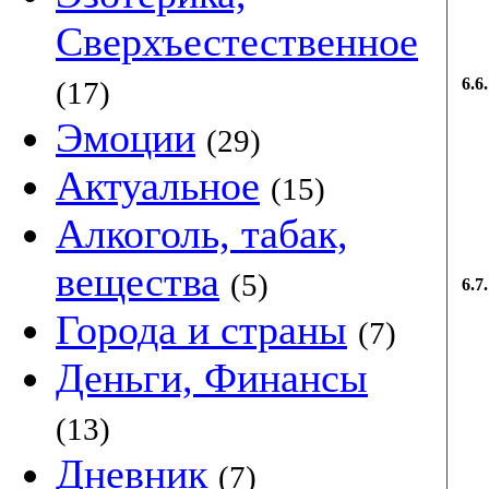
Сверхъестественное
6.6.
(17)
Эмоции
(29)
Актуальное
(15)
Алкоголь, табак,
вещества
(5)
6.7.
Города и страны
(7)
Деньги, Финансы
(13)
Дневник
(7)