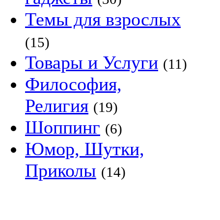
Темы для взрослых
(15)
Товары и Услуги
(11)
Философия,
Религия
(19)
Шоппинг
(6)
Юмор, Шутки,
Приколы
(14)