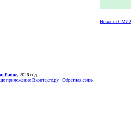
Новости СМИ
н Равве
,
2026 год.
ше приложение Вконтакте.ру
Обратная связь