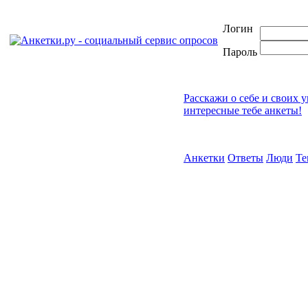
Логин
Пароль
Расскажи о себе и своих 
интересные тебе анкеты!
Анкетки
Ответы
Люди
Т