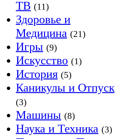
ТВ
(11)
Здоровье и
Медицина
(21)
Игры
(9)
Искусство
(1)
История
(5)
Каникулы и Отпуск
(3)
Машины
(8)
Наука и Техника
(3)