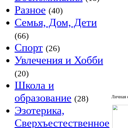
Разное
(40)
Семья, Дом, Дети
(66)
Спорт
(26)
Увлечения и Хобби
(20)
Школа и
образование
(28)
Личная 
Эзотерика,
Сверхъестественное