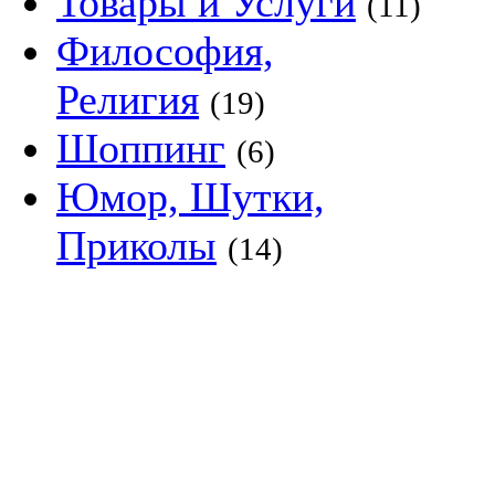
Товары и Услуги
(11)
Философия,
Религия
(19)
Шоппинг
(6)
Юмор, Шутки,
Приколы
(14)