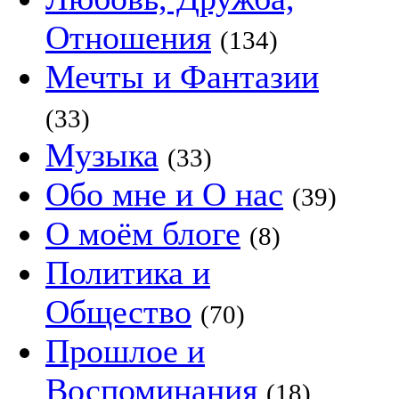
Отношения
(134)
Мечты и Фантазии
(33)
Музыка
(33)
Обо мне и О нас
(39)
О моём блоге
(8)
Политика и
Общество
(70)
Прошлое и
Воспоминания
(18)