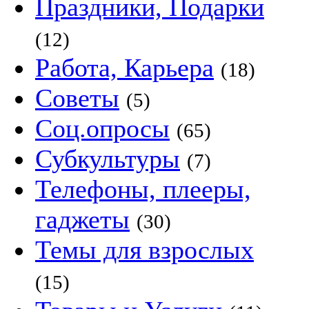
Праздники, Подарки
(12)
Работа, Карьера
(18)
Советы
(5)
Соц.опросы
(65)
Субкультуры
(7)
Телефоны, плееры,
гаджеты
(30)
Темы для взрослых
(15)