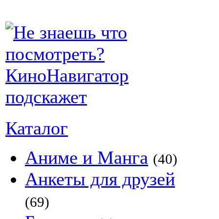
Каталог
Аниме и Манга
(40)
Анкеты для друзей
(69)