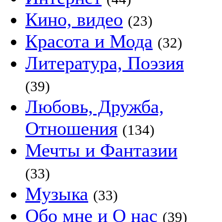
Кино, видео
(23)
Красота и Мода
(32)
Литература, Поэзия
(39)
Любовь, Дружба,
Отношения
(134)
Мечты и Фантазии
(33)
Музыка
(33)
Обо мне и О нас
(39)