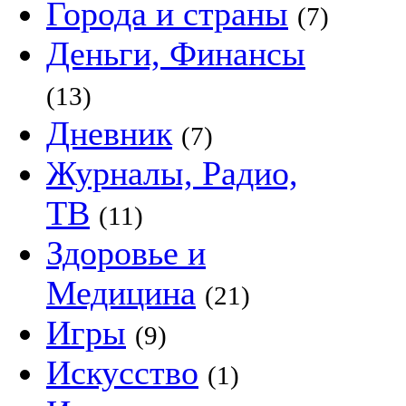
Города и страны
(7)
Деньги, Финансы
(13)
Дневник
(7)
Журналы, Радио,
ТВ
(11)
Здоровье и
Медицина
(21)
Игры
(9)
Искусство
(1)