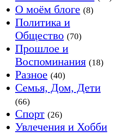
О моём блоге
(8)
Политика и
Общество
(70)
Прошлое и
Воспоминания
(18)
Разное
(40)
Семья, Дом, Дети
(66)
Спорт
(26)
Увлечения и Хобби