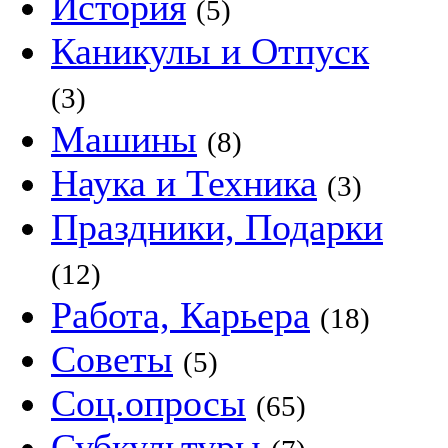
История
(5)
Каникулы и Отпуск
(3)
Машины
(8)
Наука и Техника
(3)
Праздники, Подарки
(12)
Работа, Карьера
(18)
Советы
(5)
Соц.опросы
(65)
Субкультуры