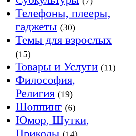
(7)
Телефоны, плееры,
гаджеты
(30)
Темы для взрослых
(15)
Товары и Услуги
(11)
Философия,
Религия
(19)
Шоппинг
(6)
Юмор, Шутки,
Приколы
(14)