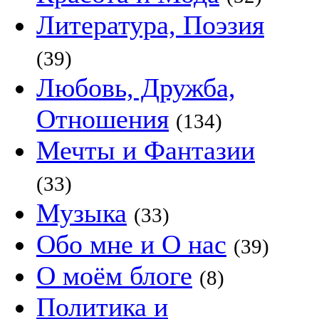
Литература, Поэзия
(39)
Любовь, Дружба,
Отношения
(134)
Мечты и Фантазии
(33)
Музыка
(33)
Обо мне и О нас
(39)
О моём блоге
(8)
Политика и