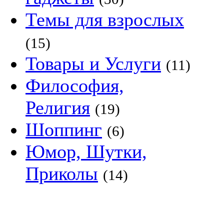
Темы для взрослых
(15)
Товары и Услуги
(11)
Философия,
Религия
(19)
Шоппинг
(6)
Юмор, Шутки,
Приколы
(14)