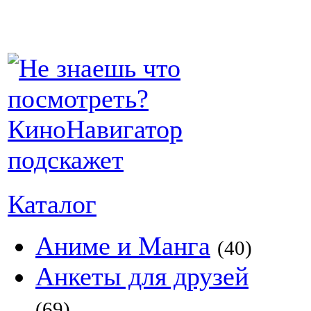
Каталог
Аниме и Манга
(40)
Анкеты для друзей
(69)