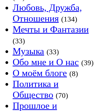
Любовь, Дружба,
Отношения
(134)
Мечты и Фантазии
(33)
Музыка
(33)
Обо мне и О нас
(39)
О моём блоге
(8)
Политика и
Общество
(70)
Прошлое и