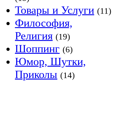
Товары и Услуги
(11)
Философия,
Религия
(19)
Шоппинг
(6)
Юмор, Шутки,
Приколы
(14)