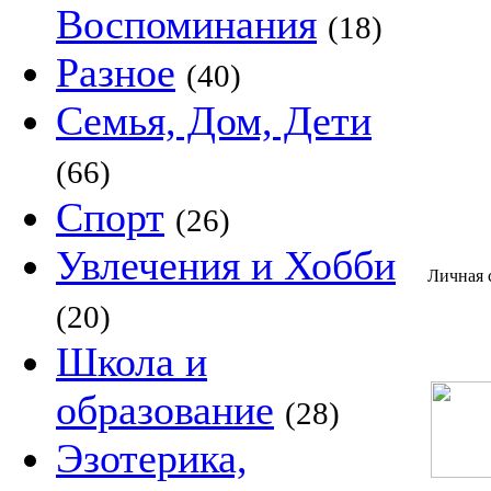
Воспоминания
(18)
Разное
(40)
Семья, Дом, Дети
(66)
Спорт
(26)
Увлечения и Хобби
Личная 
(20)
Школа и
образование
(28)
Эзотерика,