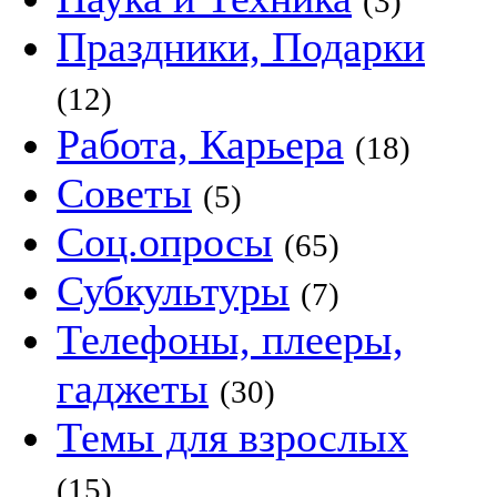
(3)
Праздники, Подарки
(12)
Работа, Карьера
(18)
Советы
(5)
Соц.опросы
(65)
Субкультуры
(7)
Телефоны, плееры,
гаджеты
(30)
Темы для взрослых
(15)