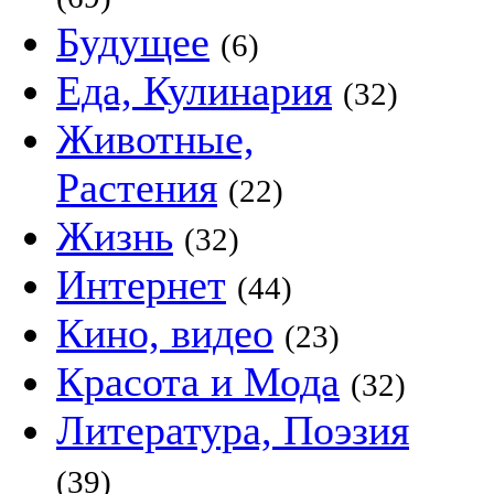
Будущее
(6)
Еда, Кулинария
(32)
Животные,
Растения
(22)
Жизнь
(32)
Интернет
(44)
Кино, видео
(23)
Красота и Мода
(32)
Литература, Поэзия
(39)