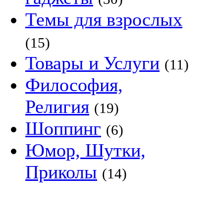
Темы для взрослых
(15)
Товары и Услуги
(11)
Философия,
Религия
(19)
Шоппинг
(6)
Юмор, Шутки,
Приколы
(14)