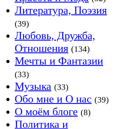
Литература, Поэзия
(39)
Любовь, Дружба,
Отношения
(134)
Мечты и Фантазии
(33)
Музыка
(33)
Обо мне и О нас
(39)
О моём блоге
(8)
Политика и