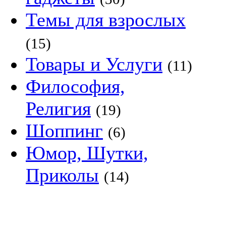
Темы для взрослых
(15)
Товары и Услуги
(11)
Философия,
Религия
(19)
Шоппинг
(6)
Юмор, Шутки,
Приколы
(14)