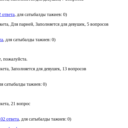
2 ответа
, для сатыбалды тажиев: 0)
кета, Для парней, Заполняется для девушек, 5 вопросов
та
, для сатыбалды тажиев: 0)
е, пожалуйста.
кета, Заполняется для девушек, 13 вопросов
для сатыбалды тажиев: 0)
кета, 21 вопрос
102 ответа
, для сатыбалды тажиев: 0)