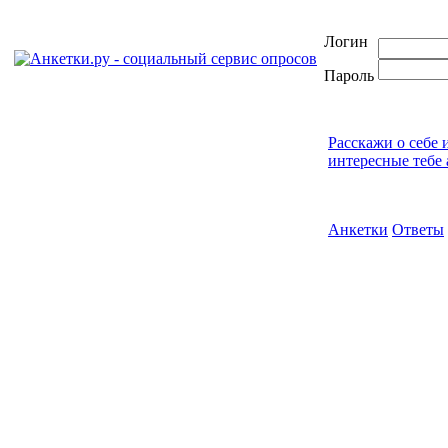
Логин
Пароль
Расскажи о себе 
интересные тебе 
Анкетки
Ответы