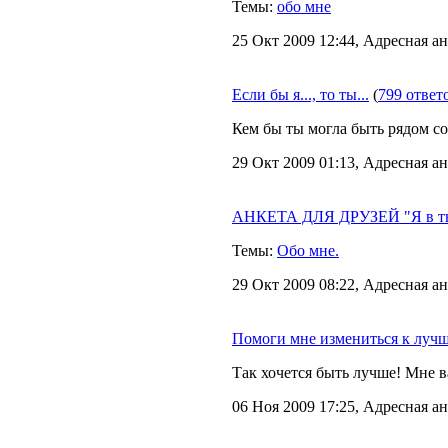
Темы:
обо мне
25 Окт 2009 12:44, Адресная ан
Если бы я..., то ты...
(
799 ответ
Кем бы ты могла быть рядом со 
29 Окт 2009 01:13, Адресная ан
АНКЕТА ДЛЯ ДРУЗЕЙ "Я в тво
Темы:
Обо мне.
29 Окт 2009 08:22, Адресная ан
Помоги мне измениться к луч
Так хочется быть лучше! Мне 
06 Ноя 2009 17:25, Адресная ан