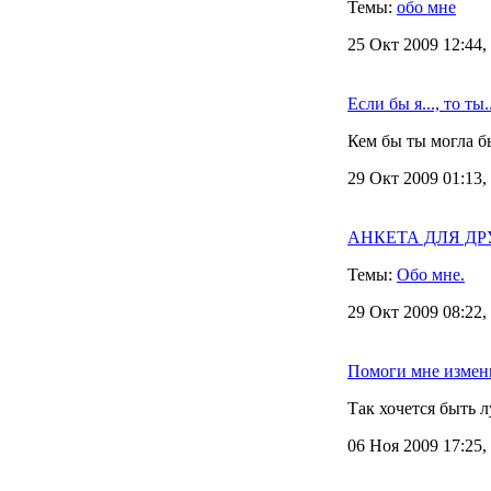
Темы:
обо мне
25 Окт 2009 12:44,
Если бы я..., то ты..
Кем бы ты могла бы
29 Окт 2009 01:13,
АНКЕТА ДЛЯ ДРУЗ
Темы:
Обо мне.
29 Окт 2009 08:22,
Помоги мне измен
Так хочется быть 
06 Ноя 2009 17:25,