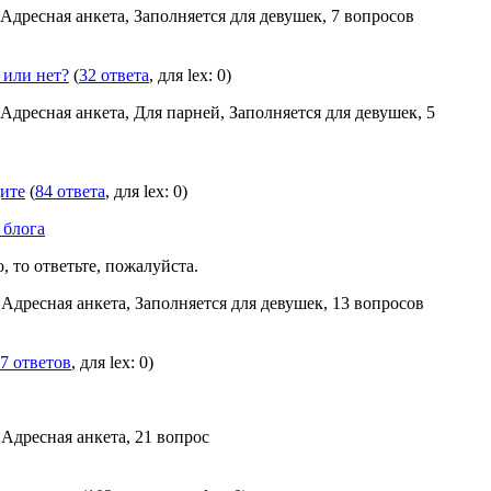
 Адресная анкета, Заполняется для девушек, 7 вопросов
 или нет?
(
32 ответа
, для lex: 0)
 Адресная анкета, Для парней, Заполняется для девушек, 5
ите
(
84 ответа
, для lex: 0)
 блога
, то ответьте, пожалуйста.
 Адресная анкета, Заполняется для девушек, 13 вопросов
7 ответов
, для lex: 0)
 Адресная анкета, 21 вопрос