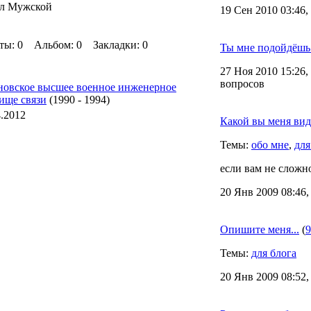
л Мужской
19 Сен 2010 03:46,
ы: 0 Альбом: 0 Закладки: 0
Ты мне подойдёшь
27 Ноя 2010 15:26,
вопросов
новское высшее военное инженерное
ище связи
(1990 - 1994)
4.2012
Какой вы меня вид
Темы:
обо мне
,
для
если вам не сложно
20 Янв 2009 08:46,
Опишите меня...
(
9
Темы:
для блога
20 Янв 2009 08:52,