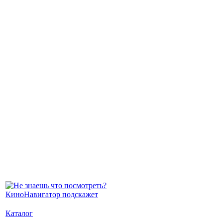
Каталог