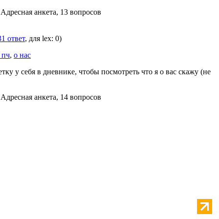
 Адресная анкета, 13 вопросов
31 ответ
, для lex: 0)
 пч
,
о нас
тку у себя в дневнике, чтобы посмотреть что я о вас скажу (не
 Адресная анкета, 14 вопросов