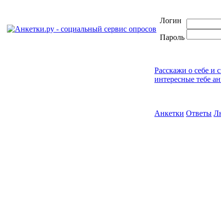
Логин
Пароль
Расскажи о себе и 
интересные тебе ан
Анкетки
Ответы
Л