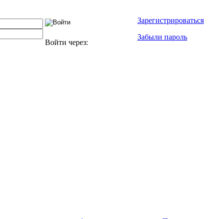
Зарегистрироваться
Забыли пароль
Войти через: