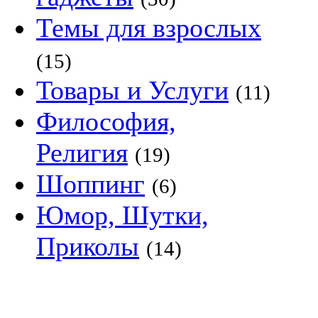
Темы для взрослых
(15)
Товары и Услуги
(11)
Философия,
Религия
(19)
Шоппинг
(6)
Юмор, Шутки,
Приколы
(14)