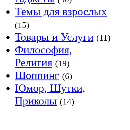
Темы для взрослых
(15)
Товары и Услуги
(11)
Философия,
Религия
(19)
Шоппинг
(6)
Юмор, Шутки,
Приколы
(14)